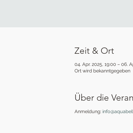
Zeit & Ort
04. Apr. 2025, 19:00 – 06. A
Ort wird bekanntgegeben
Über die Veran
Anmeldung: 
info@aquabell