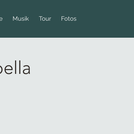
e
Musik
Tour
Fotos
ella