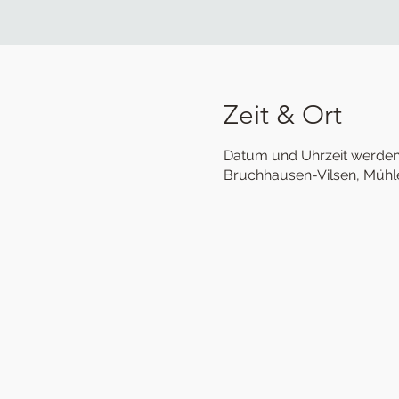
Zeit & Ort
Datum und Uhrzeit werde
Bruchhausen-Vilsen, Mühl