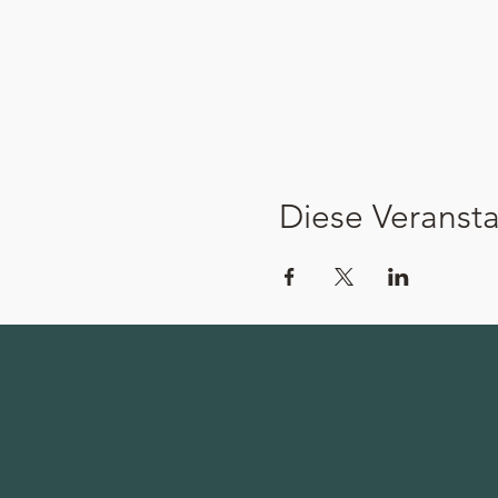
Diese Veransta