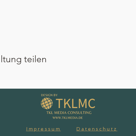
ltung teilen
Impressum
Datenschutz