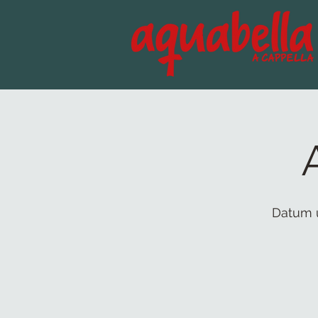
Datum 